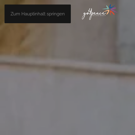
Zum Hauptinhalt springen