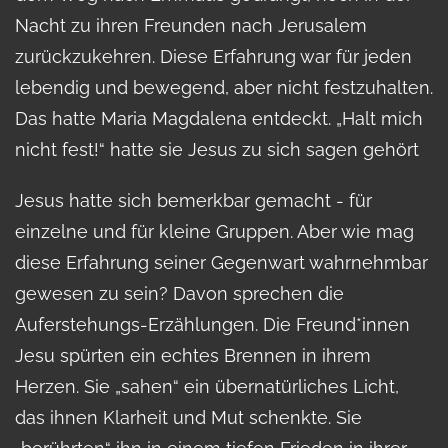
Nacht zu ihren Freunden nach Jerusalem
zurückzukehren. Diese Erfahrung war für jeden
lebendig und bewegend, aber nicht festzuhalten.
Das hatte Maria Magdalena entdeckt. „Halt mich
nicht fest!“ hatte sie Jesus zu sich sagen gehört
Jesus hatte sich bemerkbar gemacht - für
einzelne und für kleine Gruppen. Aber wie mag
diese Erfahrung seiner Gegenwart wahrnehmbar
gewesen zu sein? Davon sprechen die
Auferstehungs-Erzählungen. Die Freund*innen
Jesu spürten ein echtes Brennen in ihrem
Herzen. Sie „sahen“ ein übernatürliches Licht,
das ihnen Klarheit und Mut schenkte. Sie