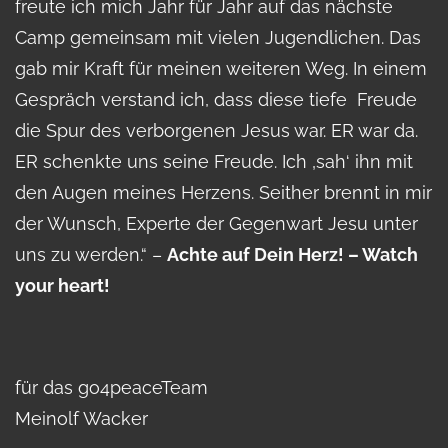
freute ich mich Jahr für Jahr auf das nächste
Camp gemeinsam mit vielen Jugendlichen. Das
gab mir Kraft für meinen weiteren Weg. In einem
Gespräch verstand ich, dass diese tiefe Freude
die Spur des verborgenen Jesus war. ER war da.
ER schenkte uns seine Freude. Ich ‚sah‘ ihn mit
den Augen meines Herzens. Seither brennt in mir
der Wunsch, Experte der Gegenwart Jesu unter
uns zu werden.“ –
Achte auf Dein Herz! – Watch
your heart!
für das go4peaceTeam
Meinolf Wacker