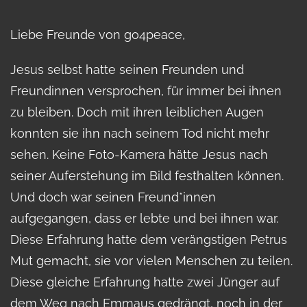
Liebe Freunde von go4peace,
Jesus selbst hatte seinen Freunden und
Freundinnen versprochen, für immer bei ihnen
zu bleiben. Doch mit ihren leiblichen Augen
konnten sie ihn nach seinem Tod nicht mehr
sehen. Keine Foto-Kamera hätte Jesus nach
seiner Auferstehung im Bild festhalten können.
Und doch war seinen Freund*innen
aufgegangen, dass er lebte und bei ihnen war.
Diese Erfahrung hatte dem verängstigen Petrus
Mut gemacht, sie vor vielen Menschen zu teilen.
Diese gleiche Erfahrung hatte zwei Jünger auf
dem Weg nach Emmaus gedrängt, noch in der