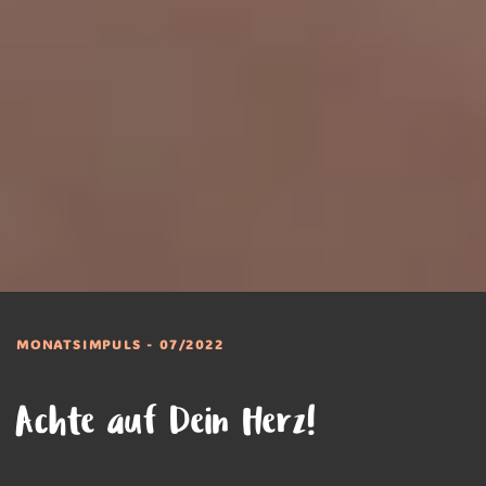
MONATSIMPULS - 07/2022
Achte auf Dein Herz!