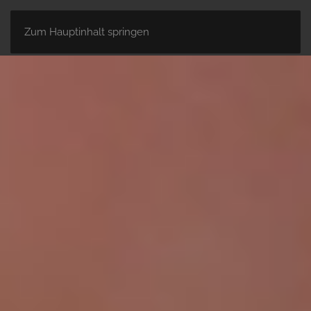
Zum Hauptinhalt springen