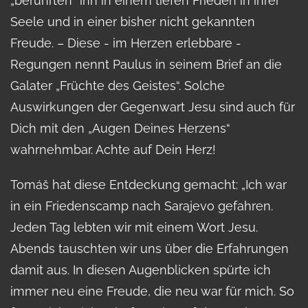
„berührten“ ihn in einem tiefen Frieden in ihrer
Seele und in einer bisher nicht gekannten
Freude. – Diese - im Herzen erlebbare -
Regungen nennt Paulus in seinem Brief an die
Galater „Früchte des Geistes“. Solche
Auswirkungen der Gegenwart Jesu sind auch für
Dich mit den „Augen Deines Herzens“
wahrnehmbar. Achte auf Dein Herz!
Tomáš hat diese Entdeckung gemacht: „Ich war
in ein Friedenscamp nach Sarajevo gefahren.
Jeden Tag lebten wir mit einem Wort Jesu.
Abends tauschten wir uns über die Erfahrungen
damit aus. In diesen Augenblicken spürte ich
immer neu eine Freude, die neu war für mich. So