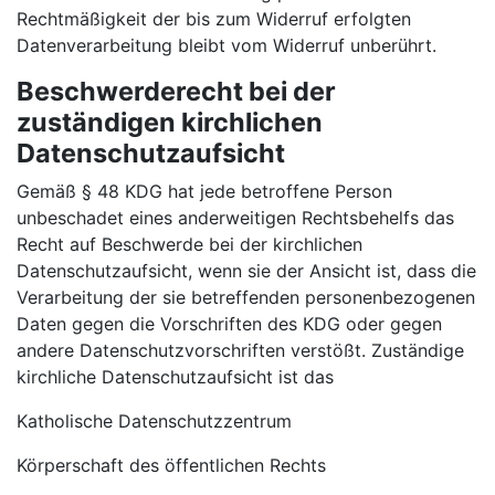
Rechtmäßigkeit der bis zum Widerruf erfolgten
Datenverarbeitung bleibt vom Widerruf unberührt.
Beschwerderecht bei der
zuständigen kirchlichen
Datenschutzaufsicht
Gemäß § 48 KDG hat jede betroffene Person
unbeschadet eines anderweitigen Rechtsbehelfs das
Recht auf Beschwerde bei der kirchlichen
Datenschutzaufsicht, wenn sie der Ansicht ist, dass die
Verarbeitung der sie betreffenden personenbezogenen
Daten gegen die Vorschriften des KDG oder gegen
andere Datenschutzvorschriften verstößt. Zuständige
kirchliche Datenschutzaufsicht ist das
Katholische Datenschutzzentrum
Körperschaft des öffentlichen Rechts