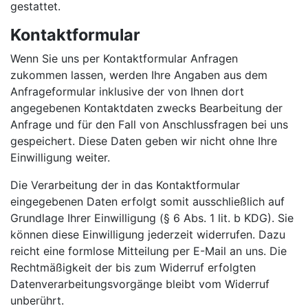
gestattet.
Kontaktformular
Wenn Sie uns per Kontaktformular Anfragen
zukommen lassen, werden Ihre Angaben aus dem
Anfrageformular inklusive der von Ihnen dort
angegebenen Kontaktdaten zwecks Bearbeitung der
Anfrage und für den Fall von Anschlussfragen bei uns
gespeichert. Diese Daten geben wir nicht ohne Ihre
Einwilligung weiter.
Die Verarbeitung der in das Kontaktformular
eingegebenen Daten erfolgt somit ausschließlich auf
Grundlage Ihrer Einwilligung (§ 6 Abs. 1 lit. b KDG). Sie
können diese Einwilligung jederzeit widerrufen. Dazu
reicht eine formlose Mitteilung per E-Mail an uns. Die
Rechtmäßigkeit der bis zum Widerruf erfolgten
Datenverarbeitungsvorgänge bleibt vom Widerruf
unberührt.