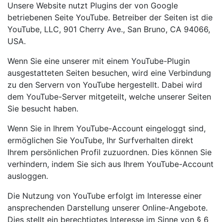
Unsere Website nutzt Plugins der von Google
betriebenen Seite YouTube. Betreiber der Seiten ist die
YouTube, LLC, 901 Cherry Ave., San Bruno, CA 94066,
USA.
Wenn Sie eine unserer mit einem YouTube-Plugin
ausgestatteten Seiten besuchen, wird eine Verbindung
zu den Servern von YouTube hergestellt. Dabei wird
dem YouTube-Server mitgeteilt, welche unserer Seiten
Sie besucht haben.
Wenn Sie in Ihrem YouTube-Account eingeloggt sind,
ermöglichen Sie YouTube, Ihr Surfverhalten direkt
Ihrem persönlichen Profil zuzuordnen. Dies können Sie
verhindern, indem Sie sich aus Ihrem YouTube-Account
ausloggen.
Die Nutzung von YouTube erfolgt im Interesse einer
ansprechenden Darstellung unserer Online-Angebote.
Dies stellt ein berechtigtes Interesse im Sinne von § 6