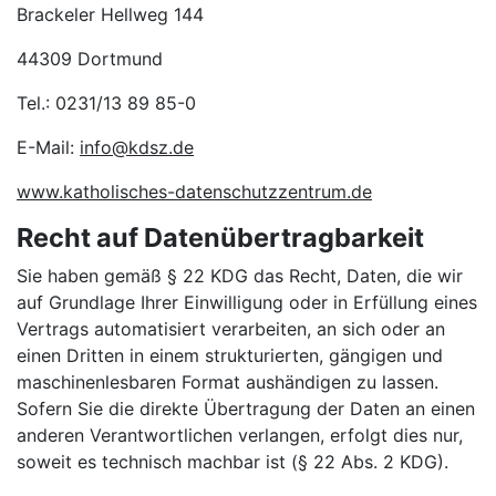
Brackeler Hellweg 144
44309 Dortmund
Tel.: 0231/13 89 85-0
E-Mail:
info@kdsz.de
www.katholisches-datenschutzzentrum.de
Recht auf Datenübertragbarkeit
Sie haben gemäß § 22 KDG das Recht, Daten, die wir
auf Grundlage Ihrer Einwilligung oder in Erfüllung eines
Vertrags automatisiert verarbeiten, an sich oder an
einen Dritten in einem strukturierten, gängigen und
maschinenlesbaren Format aushändigen zu lassen.
Sofern Sie die direkte Übertragung der Daten an einen
anderen Verantwortlichen verlangen, erfolgt dies nur,
soweit es technisch machbar ist (§ 22 Abs. 2 KDG).