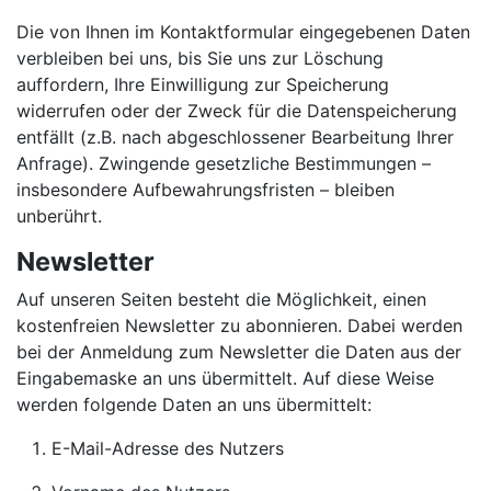
Die von Ihnen im Kontaktformular eingegebenen Daten
verbleiben bei uns, bis Sie uns zur Löschung
auffordern, Ihre Einwilligung zur Speicherung
widerrufen oder der Zweck für die Datenspeicherung
entfällt (z.B. nach abgeschlossener Bearbeitung Ihrer
Anfrage). Zwingende gesetzliche Bestimmungen –
insbesondere Aufbewahrungsfristen – bleiben
unberührt.
Newsletter
Auf unseren Seiten besteht die Möglichkeit, einen
kostenfreien Newsletter zu abonnieren. Dabei werden
bei der Anmeldung zum Newsletter die Daten aus der
Eingabemaske an uns übermittelt. Auf diese Weise
werden folgende Daten an uns übermittelt:
E-Mail-Adresse des Nutzers