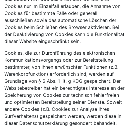
Cookies nur im Einzelfall erlauben, die Annahme von
Cookies für bestimmte Fälle oder generell
ausschließen sowie das automatische Löschen der
Cookies beim Schließen des Browser aktivieren. Bei
der Deaktivierung von Cookies kann die Funktionalität
dieser Website eingeschränkt sein.
Cookies, die zur Durchführung des elektronischen
Kommunikationsvorgangs oder zur Bereitstellung
bestimmter, von Ihnen erwünschter Funktionen (z.B.
Warenkorbfunktion) erforderlich sind, werden auf
Grundlage von § 6 Abs. 1 lit. g KDG gespeichert. Der
Websitebetreiber hat ein berechtigtes Interesse an der
Speicherung von Cookies zur technisch fehlerfreien
und optimierten Bereitstellung seiner Dienste. Soweit
andere Cookies (z.B. Cookies zur Analyse Ihres
Surfverhaltens) gespeichert werden, werden diese in
dieser Datenschutzerklärung gesondert behandelt.