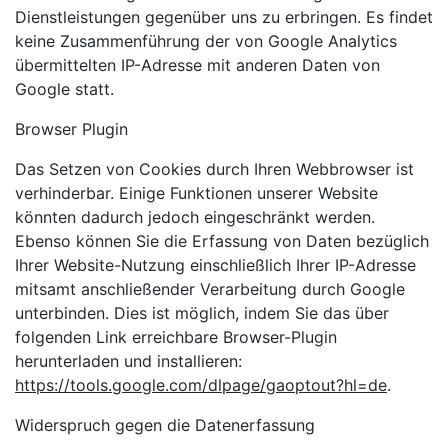
Dienstleistungen gegenüber uns zu erbringen. Es findet
keine Zusammenführung der von Google Analytics
übermittelten IP-Adresse mit anderen Daten von
Google statt.
Browser Plugin
Das Setzen von Cookies durch Ihren Webbrowser ist
verhinderbar. Einige Funktionen unserer Website
könnten dadurch jedoch eingeschränkt werden.
Ebenso können Sie die Erfassung von Daten bezüglich
Ihrer Website-Nutzung einschließlich Ihrer IP-Adresse
mitsamt anschließender Verarbeitung durch Google
unterbinden. Dies ist möglich, indem Sie das über
folgenden Link erreichbare Browser-Plugin
herunterladen und installieren:
https://tools.google.com/dlpage/gaoptout?hl=de
.
Widerspruch gegen die Datenerfassung