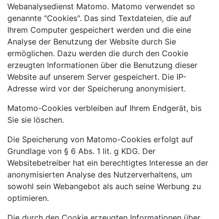
Webanalysedienst Matomo. Matomo verwendet so
genannte "Cookies". Das sind Textdateien, die auf
Ihrem Computer gespeichert werden und die eine
Analyse der Benutzung der Website durch Sie
ermöglichen. Dazu werden die durch den Cookie
erzeugten Informationen über die Benutzung dieser
Website auf unserem Server gespeichert. Die IP-
Adresse wird vor der Speicherung anonymisiert.
Matomo-Cookies verbleiben auf Ihrem Endgerät, bis
Sie sie löschen.
Die Speicherung von Matomo-Cookies erfolgt auf
Grundlage von § 6 Abs. 1 lit. g KDG. Der
Websitebetreiber hat ein berechtigtes Interesse an der
anonymisierten Analyse des Nutzerverhaltens, um
sowohl sein Webangebot als auch seine Werbung zu
optimieren.
Die durch den Cookie erzeugten Informationen über