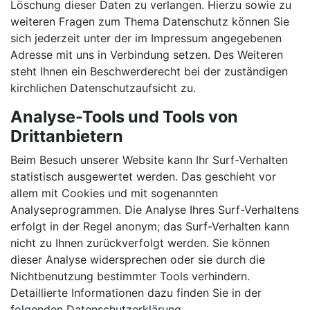
Löschung dieser Daten zu verlangen. Hierzu sowie zu
weiteren Fragen zum Thema Datenschutz können Sie
sich jederzeit unter der im Impressum angegebenen
Adresse mit uns in Verbindung setzen. Des Weiteren
steht Ihnen ein Beschwerderecht bei der zuständigen
kirchlichen Datenschutzaufsicht zu.
Analyse-Tools und Tools von
Drittanbietern
Beim Besuch unserer Website kann Ihr Surf-Verhalten
statistisch ausgewertet werden. Das geschieht vor
allem mit Cookies und mit sogenannten
Analyseprogrammen. Die Analyse Ihres Surf-Verhaltens
erfolgt in der Regel anonym; das Surf-Verhalten kann
nicht zu Ihnen zurückverfolgt werden. Sie können
dieser Analyse widersprechen oder sie durch die
Nichtbenutzung bestimmter Tools verhindern.
Detaillierte Informationen dazu finden Sie in der
folgenden Datenschutzerklärung.