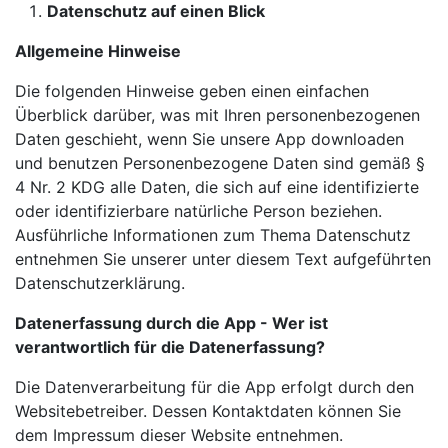
Datenschutz auf einen Blick
Allgemeine Hinweise
Die folgenden Hinweise geben einen einfachen
Überblick darüber, was mit Ihren personenbezogenen
Daten geschieht, wenn Sie unsere App downloaden
und benutzen Personenbezogene Daten sind gemäß §
4 Nr. 2 KDG alle Daten, die sich auf eine identifizierte
oder identifizierbare natürliche Person beziehen.
Ausführliche Informationen zum Thema Datenschutz
entnehmen Sie unserer unter diesem Text aufgeführten
Datenschutzerklärung.
Datenerfassung durch die App - Wer ist
verantwortlich für die Datenerfassung?
Die Datenverarbeitung für die App erfolgt durch den
Websitebetreiber. Dessen Kontaktdaten können Sie
dem Impressum dieser Website entnehmen.