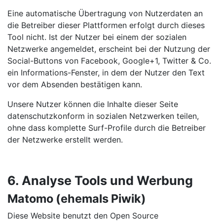
Eine automatische Übertragung von Nutzerdaten an
die Betreiber dieser Plattformen erfolgt durch dieses
Tool nicht. Ist der Nutzer bei einem der sozialen
Netzwerke angemeldet, erscheint bei der Nutzung der
Social-Buttons von Facebook, Google+1, Twitter & Co.
ein Informations-Fenster, in dem der Nutzer den Text
vor dem Absenden bestätigen kann.
Unsere Nutzer können die Inhalte dieser Seite
datenschutzkonform in sozialen Netzwerken teilen,
ohne dass komplette Surf-Profile durch die Betreiber
der Netzwerke erstellt werden.
6. Analyse Tools und Werbung
Matomo (ehemals Piwik)
Diese Website benutzt den Open Source