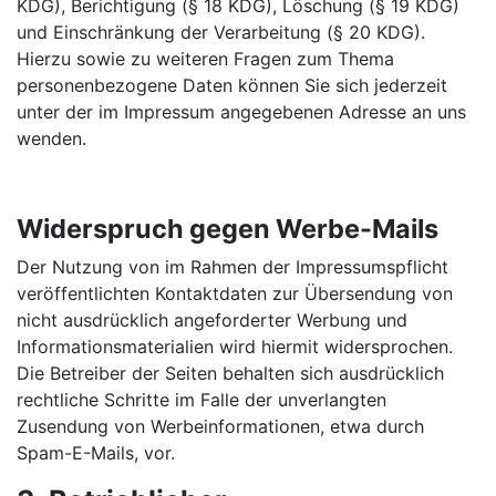
KDG), Berichtigung (§ 18 KDG), Löschung (§ 19 KDG)
und Einschränkung der Verarbeitung (§ 20 KDG).
Hierzu sowie zu weiteren Fragen zum Thema
personenbezogene Daten können Sie sich jederzeit
unter der im Impressum angegebenen Adresse an uns
wenden.
Widerspruch gegen Werbe-Mails
Der Nutzung von im Rahmen der Impressumspflicht
veröffentlichten Kontaktdaten zur Übersendung von
nicht ausdrücklich angeforderter Werbung und
Informationsmaterialien wird hiermit widersprochen.
Die Betreiber der Seiten behalten sich ausdrücklich
rechtliche Schritte im Falle der unverlangten
Zusendung von Werbeinformationen, etwa durch
Spam-E-Mails, vor.