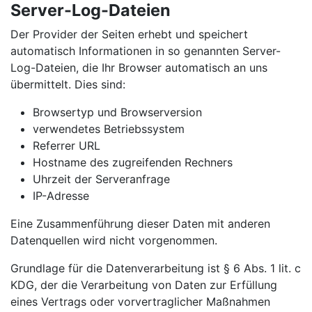
Server-Log-Dateien
Der Provider der Seiten erhebt und speichert
automatisch Informationen in so genannten Server-
Log-Dateien, die Ihr Browser automatisch an uns
übermittelt. Dies sind:
Browsertyp und Browserversion
verwendetes Betriebssystem
Referrer URL
Hostname des zugreifenden Rechners
Uhrzeit der Serveranfrage
IP-Adresse
Eine Zusammenführung dieser Daten mit anderen
Datenquellen wird nicht vorgenommen.
Grundlage für die Datenverarbeitung ist § 6 Abs. 1 lit. c
KDG, der die Verarbeitung von Daten zur Erfüllung
eines Vertrags oder vorvertraglicher Maßnahmen