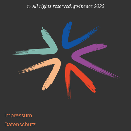
© All rights reserved. go4peace 2022
Impressum
Datenschutz