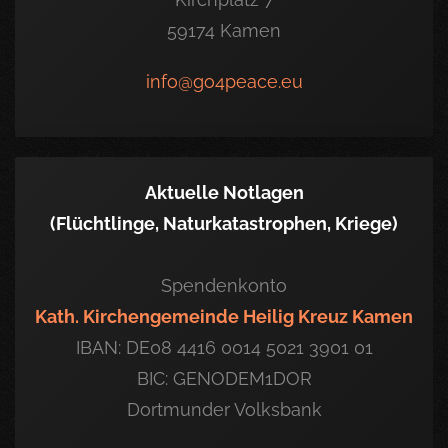
59174 Kamen
info@go4peace.eu
Aktuelle Notlagen
(Flüchtlinge, Naturkatastrophen, Kriege)
Spendenkonto
Kath. Kirchengemeinde Heilig Kreuz Kamen
IBAN: DE08 4416 0014 5021 3901 01
BIC: GENODEM1DOR
Dortmunder Volksbank