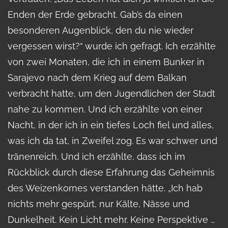
Enden der Erde gebracht. Gab’s da einen
besonderen Augenblick, den du nie wieder
vergessen wirst?“ wurde ich gefragt. Ich erzählte
von zwei Monaten, die ich in einem Bunker in
Sarajevo nach dem Krieg auf dem Balkan
verbracht hatte, um den Jugendlichen der Stadt
nahe zu kommen. Und ich erzählte von einer
Nacht, in der ich in ein tiefes Loch fiel und alles,
was ich da tat, in Zweifel zog. Es war schwer und
tränenreich. Und ich erzählte, dass ich im
Rückblick durch diese Erfahrung das Geheimnis
des Weizenkornes verstanden hätte. „Ich hab
nichts mehr gespürt, nur Kälte, Nässe und
Dunkelheit. Kein Licht mehr. Keine Perspektive …