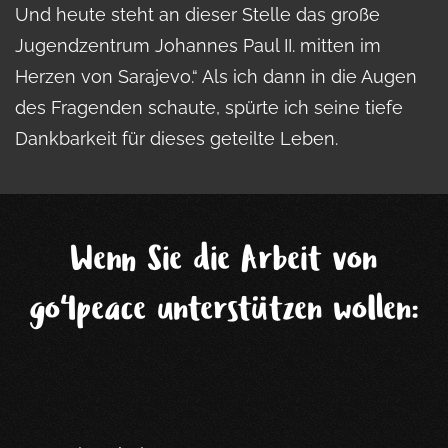
Und heute steht an dieser Stelle das große
Jugendzentrum Johannes Paul II. mitten im
Herzen von Sarajevo.“ Als ich dann in die Augen
des Fragenden schaute, spürte ich seine tiefe
Dankbarkeit für dieses geteilte Leben.
Wenn Sie die Arbeit von
go4peace unterstützen wollen: