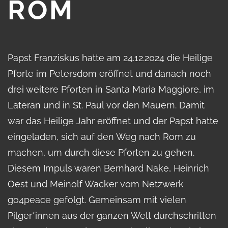
ROM
Papst Franziskus hatte am 24.12.2024 die Heilige
Pforte im Petersdom eröffnet und danach noch
drei weitere Pforten in Santa Maria Maggiore, im
Lateran und in St. Paul vor den Mauern. Damit
war das Heilige Jahr eröffnet und der Papst hatte
eingeladen, sich auf den Weg nach Rom zu
machen, um durch diese Pforten zu gehen.
Diesem Impuls waren Bernhard Nake, Heinrich
Oest und Meinolf Wacker vom Netzwerk
go4peace gefolgt. Gemeinsam mit vielen
Pilger*innen aus der ganzen Welt durchschritten