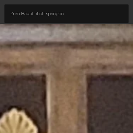
Zum Hauptinhalt springen