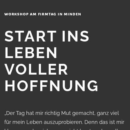
WORKSHOP AM FIRMTAG IN MINDEN
START INS
LEBEN
VOLLER
HOFFNUNG
„Der Tag hat mir richtig Mut gemacht, ganz viel
für mein Leben auszuprobieren. Denn das ist mir