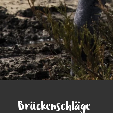
Brückenschläge