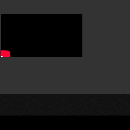
en wollen: