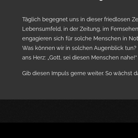
Täglich begegnet uns in dieser friedlosen 
Lebensumfeld, in der Zeitung, im Fernsehen
engagieren sich für solche Menschen in Not.
Was können wir in solchen Augenblick tun? 
ans Herz: „Gott, sei diesen Menschen nahe!“
Gib diesen Impuls gerne weiter. So wächst 
Wenn Sie 