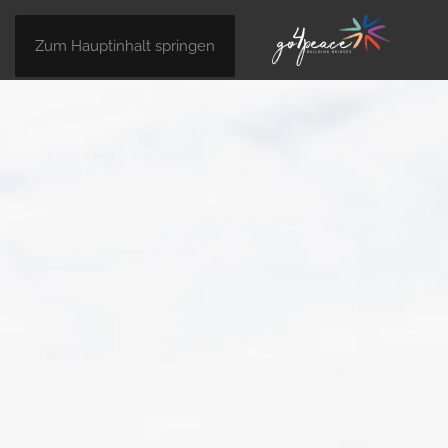
Zum Hauptinhalt springen